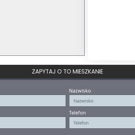
ZAPYTAJ O TO MIESZKANIE
Nazwisko
Telefon