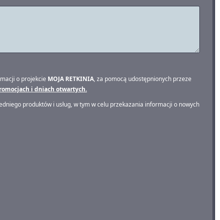
macji o projekcie
MOJA RETKINIA
, za pomocą udostępnionych przeze
romocjach i dniach otwartych.
dniego produktów i usług, w tym w celu przekazania informacji o nowych