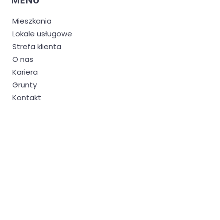
MENU
Mieszkania
Lokale usługowe
Strefa klienta
O nas
Kariera
Grunty
Kontakt