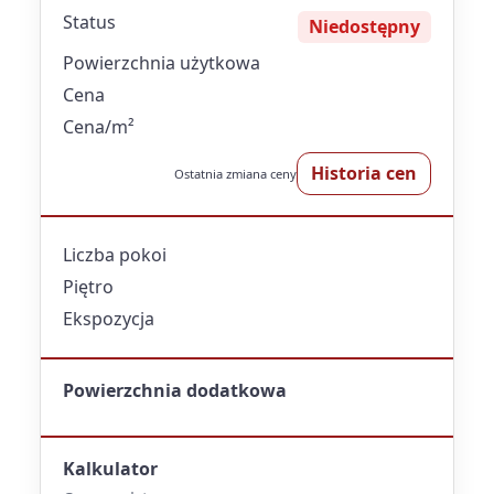
Status
Niedostępny
Powierzchnia użytkowa
Cena
Cena/m²
Historia cen
Ostatnia zmiana ceny
Liczba pokoi
Piętro
Ekspozycja
Powierzchnia dodatkowa
Kalkulator