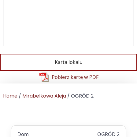
Karta lokalu
Pobierz kartę w PDF
Home
/
Mirabelkowa Aleja
/ OGRÓD 2
Dom
OGRÓD 2