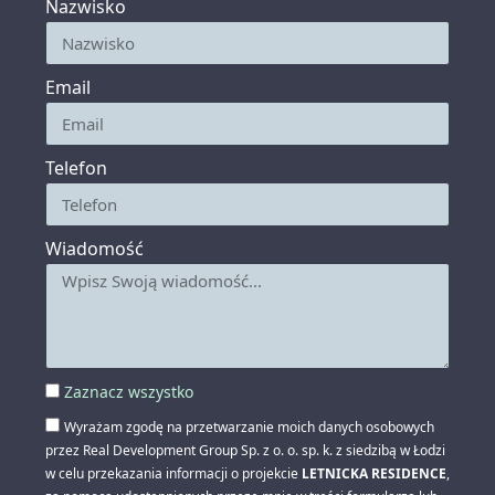
Nazwisko
Email
Telefon
Wiadomość
Zaznacz wszystko
Wyrażam zgodę na przetwarzanie moich danych osobowych
przez Real Development Group Sp. z o. o. sp. k. z siedzibą w Łodzi
w celu przekazania informacji o projekcie
LETNICKA RESIDENCE
,