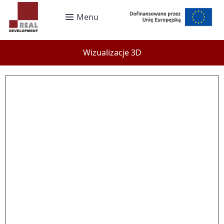
Menu
Wizualizacje 3D