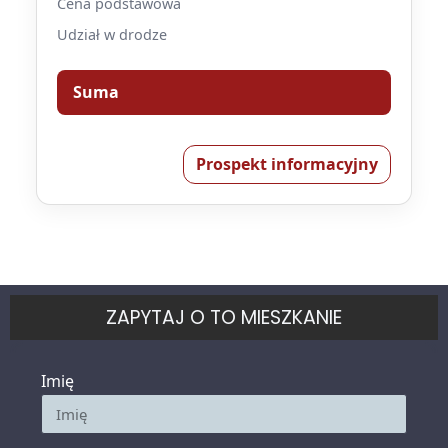
Cena podstawowa
Udział w drodze
Suma
Prospekt informacyjny
ZAPYTAJ O TO MIESZKANIE
Imię