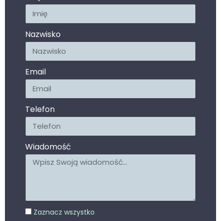
Nazwisko
Email
Telefon
Wiadomość
Zaznacz wszystko