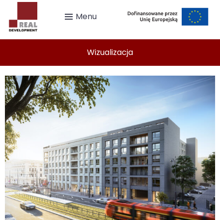
Menu
Wizualizacja