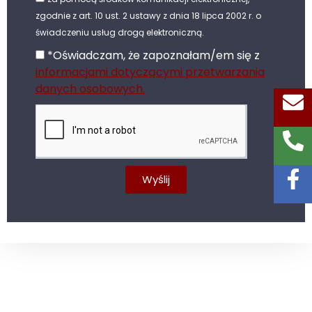
zgodnie z art. 10 ust. 2 ustawy z dnia 18 lipca 2002 r. o
świadczeniu usług drogą elektroniczną.
*Oświadczam, że zapoznałam/em się z
informacjami dotyczącymi przetwarzania
danych osobowych.
Wyślij