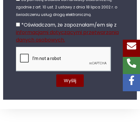
zgodnie z art. 10 ust. 2 ustawy z dnia 18 lipca 2002 r. o
świadczeniu usług drogą elektroniczną.
*Oświadczam, że zapoznałam/em się z
informacjami dotyczącymi przetwarzania
danych osobowych.
Wyślij