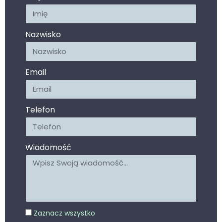
Nazwisko
Email
Telefon
Wiadomość
Zaznacz wszystko