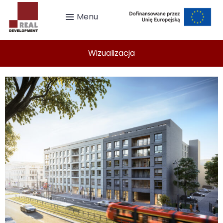
Menu
Wizualizacja