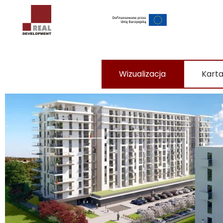
Wizualizacja
Karta