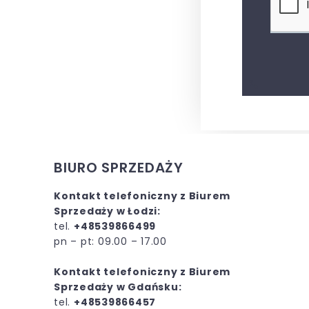
BIURO SPRZEDAŻY
Kontakt telefoniczny z Biurem
Sprzedaży w Łodzi:
tel.
+48539866499
pn – pt: 09.00 – 17.00
Kontakt telefoniczny z Biurem
Sprzedaży w Gdańsku:
tel.
+48539866457