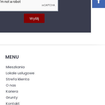
Wyślij
MENU
Mieszkania
Lokale usługowe
Strefa klienta
O nas
Kariera
Grunty
Kontakt