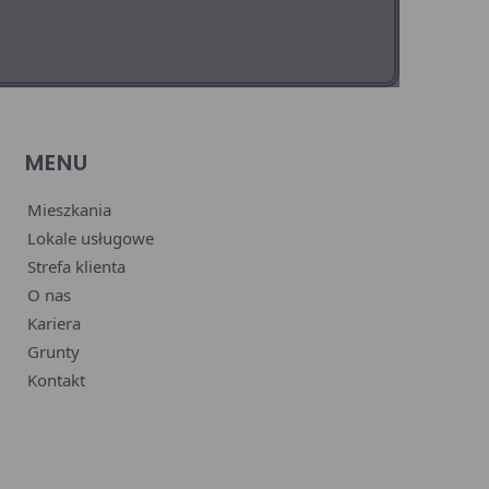
MENU
Mieszkania
Lokale usługowe
Strefa klienta
O nas
Kariera
Grunty
Kontakt