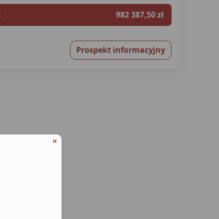
a
982 387,50 zł
Prospekt informacyjny