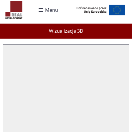
Menu
Wizualizacje 3D