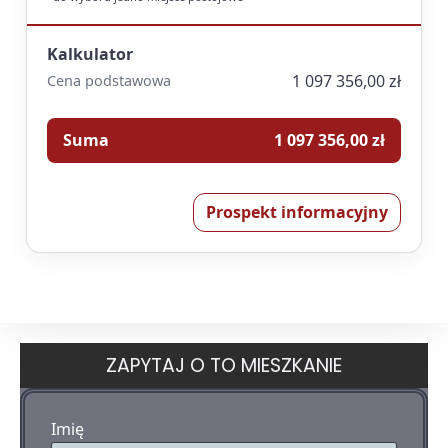
Kalkulator
1 097 356,00 zł
Cena podstawowa
Suma
1 097 356,00 zł
Prospekt informacyjny
ZAPYTAJ O TO MIESZKANIE
Imię