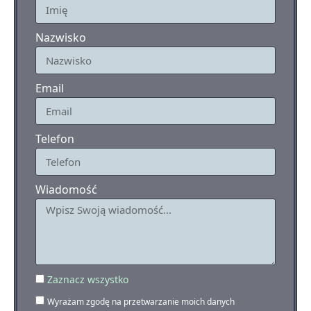
Nazwisko
Email
Telefon
Wiadomość
Zaznacz wszystko
Wyrażam zgodę na przetwarzanie moich danych